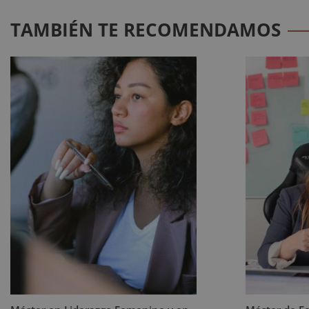
TAMBIÉN TE RECOMENDAMOS