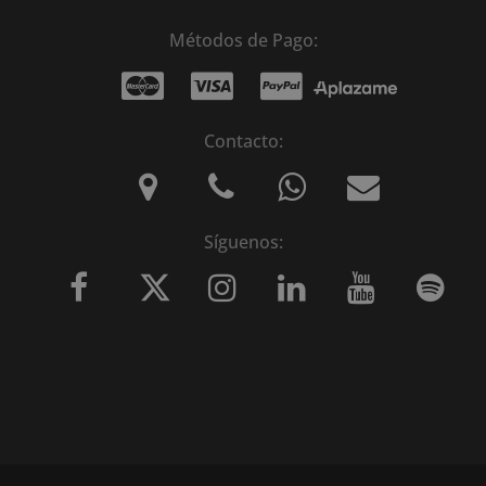
Métodos de Pago:
Contacto:
Síguenos: