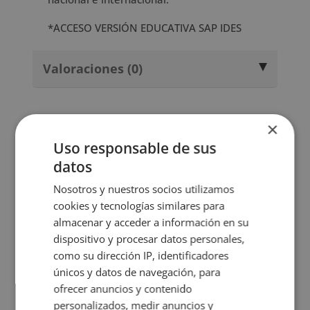
*ACCESO VERSIÓN EDUCATIVA SAP IDES
Valoraciones (0)
TAMBIÉN TE
×
RECOMENDAMOS
Uso responsable de sus
datos
Nosotros y nuestros socios utilizamos
cookies y tecnologías similares para
almacenar y acceder a información en su
dispositivo y procesar datos personales,
como su dirección IP, identificadores
únicos y datos de navegación, para
ofrecer anuncios y contenido
personalizados, medir anuncios y