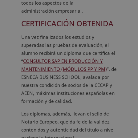
todos los aspectos de la
administración empresarial.
CERTIFICACIÓN OBTENIDA
Una vez finalizados los estudios y
superadas las pruebas de evaluación, el
alumno recibirá un diploma que certifica el
“
CONSULTOR SAP EN PRODUCCIÓN Y
MANTENIMIENTO (MÓDULOS PP Y PM)
”, de
ESNECA BUSINESS SCHOOL, avalada por
nuestra condición de socios de la CECAP y
AEEN, máximas instituciones españolas en
formación y de calidad.
Los diplomas, además, llevan el sello de
Notario Europeo, que da fe de la validez,
contenidos y autenticidad del título a nivel
nacional e internacional.