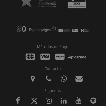
Métodos de Pago:
Contacto:
Síguenos: