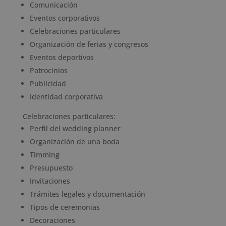
Comunicación
Eventos corporativos
Celebraciones particulares
Organización de ferias y congresos
Eventos deportivos
Patrocinios
Publicidad
Identidad corporativa
Celebraciones particulares:
Perfil del wedding planner
Organización de una boda
Timming
Presupuesto
Invitaciones
Trámites legales y documentación
Tipos de ceremonias
Decoraciones