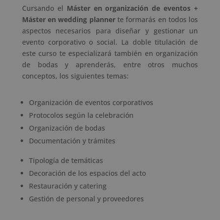
Cursando el
Máster en organización de eventos +
Máster en wedding planner
te formarás en todos los
aspectos necesarios para diseñar y gestionar un
evento corporativo o social. La doble titulación de
este curso te especializará también en organización
de bodas y aprenderás, entre otros muchos
conceptos, los siguientes temas:
Organización de eventos corporativos
Protocolos según la celebración
Organización de bodas
Documentación y trámites
Tipología de temáticas
Decoración de los espacios del acto
Restauración y catering
Gestión de personal y proveedores