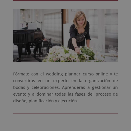
Fórmate con el wedding planner curso online y te
convertirás en un experto en la organización de
bodas y celebraciones. Aprenderás a gestionar un
evento y a dominar todas las fases del proceso de
diseño, planificación y ejecución.