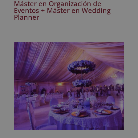
Máster en Organización de
Eventos + Máster en Wedding
Planner