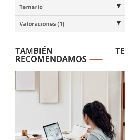
Temario
Valoraciones (1)
TAMBIÉN TE
RECOMENDAMOS