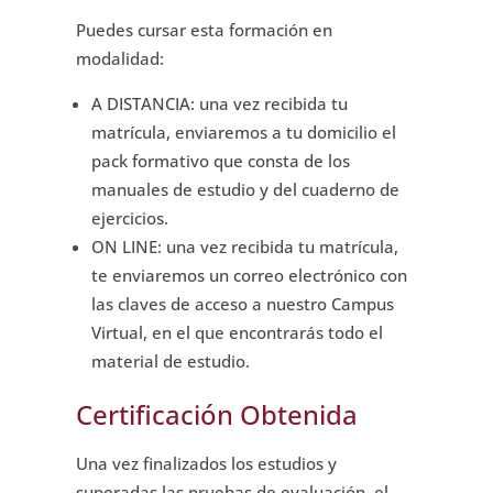
Puedes cursar esta formación en
modalidad:
A DISTANCIA: una vez recibida tu
matrícula, enviaremos a tu domicilio el
pack formativo que consta de los
manuales de estudio y del cuaderno de
ejercicios.
ON LINE: una vez recibida tu matrícula,
te enviaremos un correo electrónico con
las claves de acceso a nuestro Campus
Virtual, en el que encontrarás todo el
material de estudio.
Certificación Obtenida
Una vez finalizados los estudios y
superadas las pruebas de evaluación, el