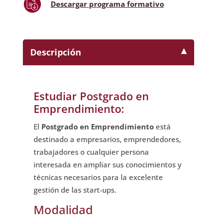
Descargar
programa formativo
Descripción
Estudiar Postgrado en
Emprendimiento:
El
Postgrado en Emprendimiento
está
destinado a empresarios, emprendedores,
trabajadores o cualquier persona
interesada en ampliar sus conocimientos y
técnicas necesarios para la excelente
gestión de las start-ups.
Modalidad