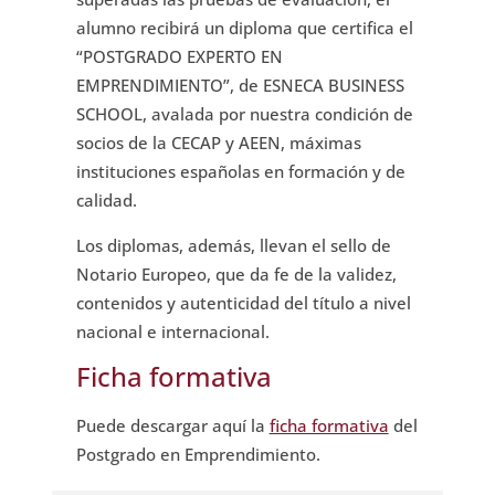
alumno recibirá un diploma que certifica el
“POSTGRADO EXPERTO EN
EMPRENDIMIENTO”, de ESNECA BUSINESS
SCHOOL, avalada por nuestra condición de
socios de la CECAP y AEEN, máximas
instituciones españolas en formación y de
calidad.
Los diplomas, además, llevan el sello de
Notario Europeo, que da fe de la validez,
contenidos y autenticidad del título a nivel
nacional e internacional.
Ficha formativa
Puede descargar aquí la
ficha formativa
del
Postgrado en Emprendimiento.