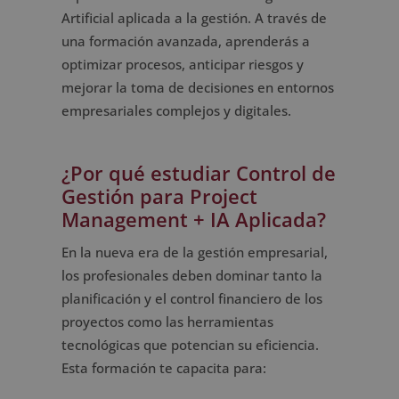
Artificial aplicada a la gestión. A través de
una formación avanzada, aprenderás a
optimizar procesos, anticipar riesgos y
mejorar la toma de decisiones en entornos
empresariales complejos y digitales.
¿Por qué estudiar Control de
Gestión para Project
Management + IA Aplicada?
En la nueva era de la gestión empresarial,
los profesionales deben dominar tanto la
planificación y el control financiero de los
proyectos como las herramientas
tecnológicas que potencian su eficiencia.
Esta formación te capacita para: