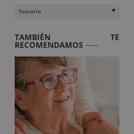
Temario
TAMBIÉN TE
RECOMENDAMOS