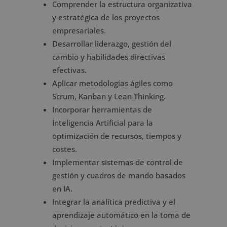
Comprender la estructura organizativa
y estratégica de los proyectos
empresariales.
Desarrollar liderazgo, gestión del
cambio y habilidades directivas
efectivas.
Aplicar metodologías ágiles como
Scrum, Kanban y Lean Thinking.
Incorporar herramientas de
Inteligencia Artificial para la
optimización de recursos, tiempos y
costes.
Implementar sistemas de control de
gestión y cuadros de mando basados
en IA.
Integrar la analítica predictiva y el
aprendizaje automático en la toma de