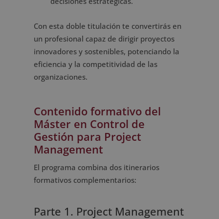
decisiones estratégicas.
Con esta doble titulación te convertirás en
un profesional capaz de dirigir proyectos
innovadores y sostenibles, potenciando la
eficiencia y la competitividad de las
organizaciones.
Contenido formativo del
Máster en Control de
Gestión para Project
Management
El programa combina dos itinerarios
formativos complementarios:
Parte 1. Project Management