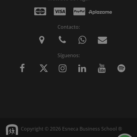
Contacto:
Síguenos:
Copyright © 2026 Esneca Business School ®