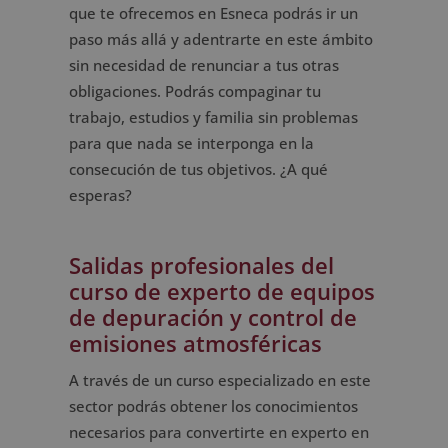
que te ofrecemos en Esneca podrás ir un
paso más allá y adentrarte en este ámbito
sin necesidad de renunciar a tus otras
obligaciones. Podrás compaginar tu
trabajo, estudios y familia sin problemas
para que nada se interponga en la
consecución de tus objetivos. ¿A qué
esperas?
Salidas profesionales del
curso de experto de equipos
de depuración y control de
emisiones atmosféricas
A través de un curso especializado en este
sector podrás obtener los conocimientos
necesarios para convertirte en experto en