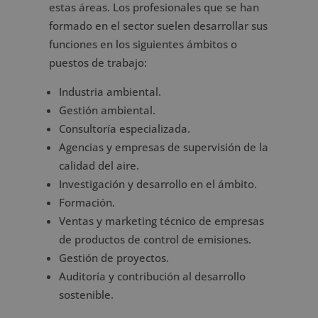
estas áreas. Los profesionales que se han
formado en el sector suelen desarrollar sus
funciones en los siguientes ámbitos o
puestos de trabajo:
Industria ambiental.
Gestión ambiental.
Consultoría especializada.
Agencias y empresas de supervisión de la
calidad del aire.
Investigación y desarrollo en el ámbito.
Formación.
Ventas y marketing técnico de empresas
de productos de control de emisiones.
Gestión de proyectos.
Auditoría y contribución al desarrollo
sostenible.