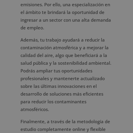
emisiones. Por ello, una especialización en
el ámbito te brindará la oportunidad de
ingresar a un sector con una alta demanda
de empleo.
Además, tu trabajo ayudará a reducir la
contaminación atmosférica y a mejorar la
calidad del aire, algo que beneficiará a la
salud pública y la sostenibilidad ambiental.
Podrás ampliar tus oportunidades
profesionales y mantenerte actualizado
sobre las últimas innovaciones en el
desarrollo de soluciones más eficientes
para reducir los contaminantes
atmosféricos.
Finalmente, a través de la metodología de
estudio completamente online y flexible