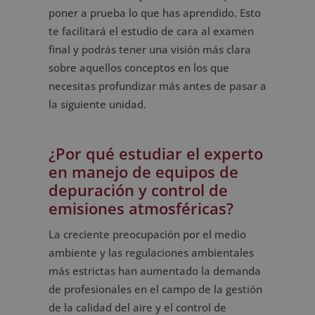
poner a prueba lo que has aprendido. Esto
te facilitará el estudio de cara al examen
final y podrás tener una visión más clara
sobre aquellos conceptos en los que
necesitas profundizar más antes de pasar a
la siguiente unidad.
¿Por qué estudiar el experto
en manejo de equipos de
depuración y control de
emisiones atmosféricas?
La creciente preocupación por el medio
ambiente y las regulaciones ambientales
más estrictas han aumentado la demanda
de profesionales en el campo de la gestión
de la calidad del aire y el control de