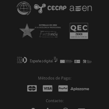
:
Métodos de Pago:
Contacto: