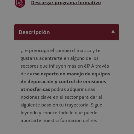
Descargar
programa formativo
Descripción
¿Te preocupa el cambio climático y te
gustaría adentrarte en alguno de los
sectores que influyen más en él? A través
de
curso experto en manejo de equipos
de depuración y control de emisiones
atmosféricas
podrás adquirir unas
nociones clave en el sector para dar el
siguiente paso en tu trayectoria. Sigue
leyendo y conoce todo lo que puede
aportarte nuestra formación online.