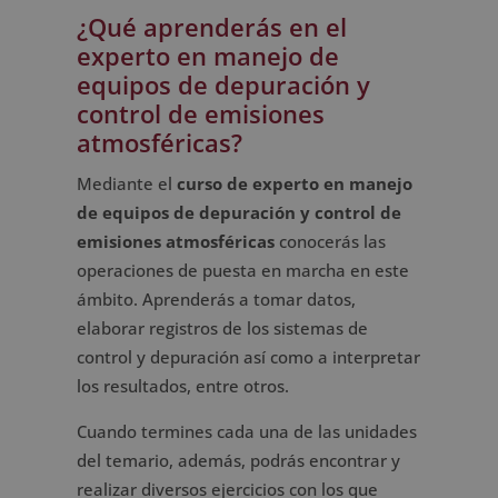
¿Qué aprenderás en el
experto en manejo de
equipos de depuración y
control de emisiones
atmosféricas?
Mediante el
curso de experto en manejo
de equipos de depuración y control de
emisiones atmosféricas
conocerás las
operaciones de puesta en marcha en este
ámbito. Aprenderás a tomar datos,
elaborar registros de los sistemas de
control y depuración así como a interpretar
los resultados, entre otros.
Cuando termines cada una de las unidades
del temario, además, podrás encontrar y
realizar diversos ejercicios con los que