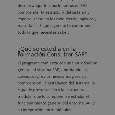
desean adquirir conocimientos en SAP,
comprender la estructura del sistema y
especializarse en los módulos de logística y
materiales. Sigue leyendo: te contamos
todo lo que necesitas saber.
¿Qué se estudia en la
formación Consultor SAP?
El programa comienza con una introducción
general al sistema SAP, abordando los
conceptos previos necesarios para su
comprensión, la instalación del sistema, la
capa de presentación y la estructura
modular que lo compone. Se estudia el
funcionamiento general del entorno SAP y
su integración entre módulos.