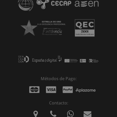
Métodos de Pago:
Contacto: