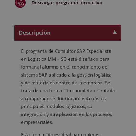
Descargar
programa formativo
Descripción
El programa de Consultor SAP Especialista
en Logística MM – SD está diseñado para
formar al alumno en el conocimiento del
sistema SAP aplicado a la gestión logística
y de materiales dentro de la empresa. Se
trata de una formación completa orientada
a comprender el funcionamiento de los
principales módulos logísticos, su
integración y su aplicación en los procesos
empresariales.
Esta formación es ideal para quienes