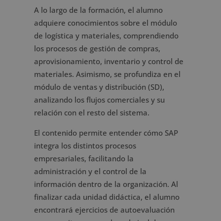
A lo largo de la formación, el alumno
adquiere conocimientos sobre el módulo
de logística y materiales, comprendiendo
los procesos de gestión de compras,
aprovisionamiento, inventario y control de
materiales. Asimismo, se profundiza en el
módulo de ventas y distribución (SD),
analizando los flujos comerciales y su
relación con el resto del sistema.
El contenido permite entender cómo SAP
integra los distintos procesos
empresariales, facilitando la
administración y el control de la
información dentro de la organización. Al
finalizar cada unidad didáctica, el alumno
encontrará ejercicios de autoevaluación