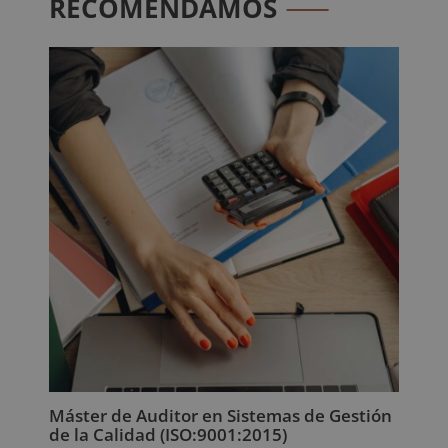
RECOMENDAMOS
Máster de Auditor en Sistemas de Gestión
de la Calidad (ISO:9001:2015)