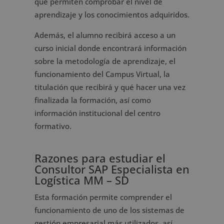
que permiten comprobar el nivel de
aprendizaje y los conocimientos adquiridos.
Además, el alumno recibirá acceso a un
curso inicial donde encontrará información
sobre la metodología de aprendizaje, el
funcionamiento del Campus Virtual, la
titulación que recibirá y qué hacer una vez
finalizada la formación, así como
información institucional del centro
formativo.
Razones para estudiar el
Consultor SAP Especialista en
Logística MM – SD
Esta formación permite comprender el
funcionamiento de uno de los sistemas de
gestión empresarial más utilizados, así