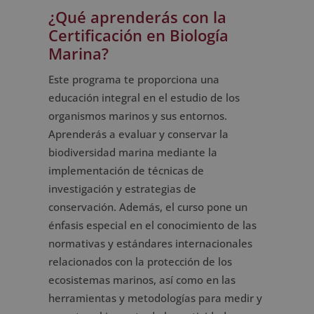
¿Qué aprenderás con la
Certificación en Biología
Marina?
Este programa te proporciona una
educación integral en el estudio de los
organismos marinos y sus entornos.
Aprenderás a evaluar y conservar la
biodiversidad marina mediante la
implementación de técnicas de
investigación y estrategias de
conservación. Además, el curso pone un
énfasis especial en el conocimiento de las
normativas y estándares internacionales
relacionados con la protección de los
ecosistemas marinos, así como en las
herramientas y metodologías para medir y