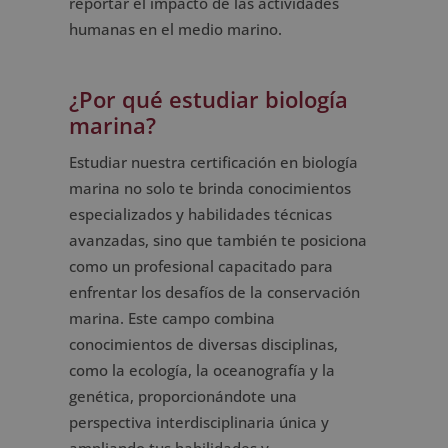
reportar el impacto de las actividades
humanas en el medio marino.
¿Por qué estudiar biología
marina?
Estudiar nuestra certificación en biología
marina no solo te brinda conocimientos
especializados y habilidades técnicas
avanzadas, sino que también te posiciona
como un profesional capacitado para
enfrentar los desafíos de la conservación
marina. Este campo combina
conocimientos de diversas disciplinas,
como la ecología, la oceanografía y la
genética, proporcionándote una
perspectiva interdisciplinaria única y