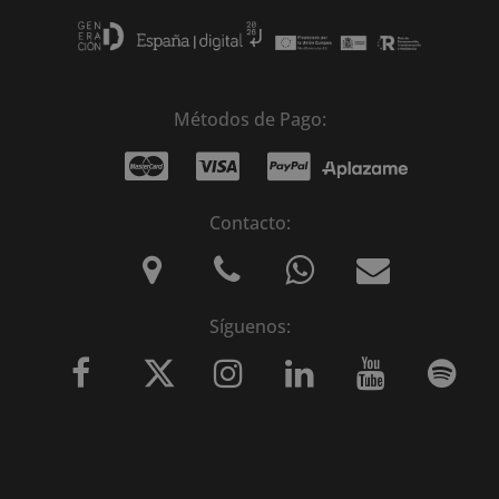
Métodos de Pago:
Contacto:
Síguenos: