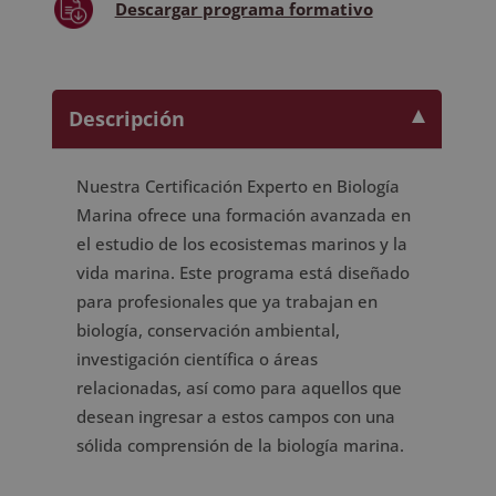
Descargar
programa formativo
Descripción
Nuestra Certificación Experto en Biología
Marina ofrece una formación avanzada en
el estudio de los ecosistemas marinos y la
vida marina. Este programa está diseñado
para profesionales que ya trabajan en
biología, conservación ambiental,
investigación científica o áreas
relacionadas, así como para aquellos que
desean ingresar a estos campos con una
sólida comprensión de la biología marina.