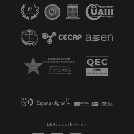
Métodos de Pago: