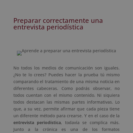
Preparar correctamente una
entrevista periodística
No todos los medios de comunicación son iguales.
¿No te lo crees? Puedes hacer la prueba tú mismo
comparando el tratamiento de una misma noticia en
diferentes cabeceras. Como podrás observar, no
todos cuentan con el mismo contenido. Ni siquiera
todos destacan las mismas partes informativas. Lo
que, a su vez, permite afirmar que cada pieza tiene
un diferente método para crearse. Y en el caso de la
entrevista periodística
, todavía se complica más.
Junto a la crónica es una de los formatos