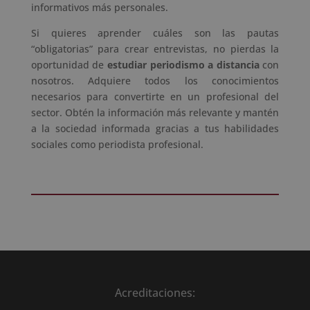
informativos más personales.
Si quieres aprender cuáles son las pautas
“obligatorias” para crear entrevistas, no pierdas la
oportunidad de
estudiar periodismo a distancia
con
nosotros. Adquiere todos los conocimientos
necesarios para convertirte en un profesional del
sector. Obtén la información más relevante y mantén
a la sociedad informada gracias a tus habilidades
sociales como periodista profesional.
Acreditaciones: