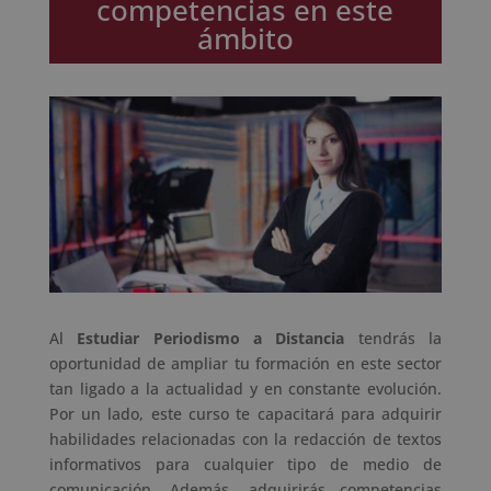
competencias en este
ámbito
Al
Estudiar Periodismo a Distancia
tendrás la
oportunidad de ampliar tu formación en este sector
tan ligado a la actualidad y en constante evolución.
Por un lado, este curso te capacitará para adquirir
habilidades relacionadas con la redacción de textos
informativos para cualquier tipo de medio de
comunicación. Además, adquirirás competencias