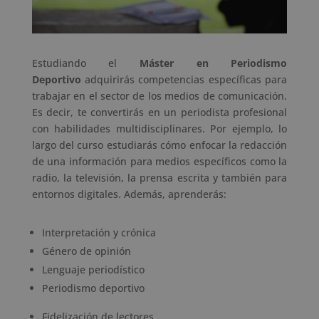
Estudiando el
Máster en Periodismo
Deportivo
adquirirás competencias específicas para
trabajar en el sector de los medios de comunicación.
Es decir, te convertirás en un periodista profesional
con habilidades multidisciplinares. Por ejemplo, lo
largo del curso estudiarás cómo enfocar la redacción
de una información para medios específicos como la
radio, la televisión, la prensa escrita y también para
entornos digitales. Además, aprenderás:
Interpretación y crónica
Género de opinión
Lenguaje periodístico
Periodismo deportivo
Fidelización de lectores