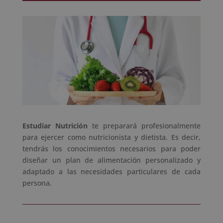
Estudiar Nutrición
te preparará profesionalmente
para ejercer como nutricionista y dietista. Es decir,
tendrás los conocimientos necesarios para poder
diseñar un plan de alimentación personalizado y
adaptado a las necesidades particulares de cada
persona.