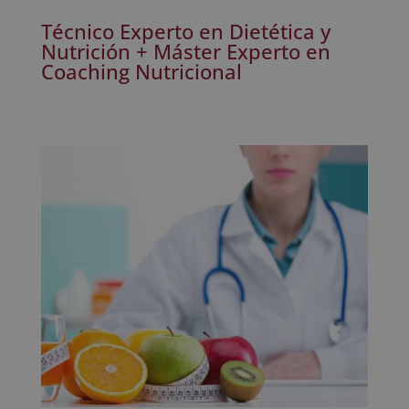
Técnico Experto en Dietética y
Nutrición + Máster Experto en
Coaching Nutricional