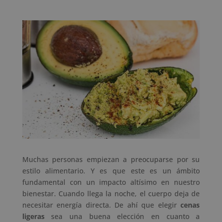
Muchas personas empiezan a preocuparse por su
estilo alimentario. Y es que este es un ámbito
fundamental con un impacto altísimo en nuestro
bienestar. Cuando llega la noche, el cuerpo deja de
necesitar energía directa. De ahí que elegir
cenas
ligeras
sea una buena elección en cuanto a