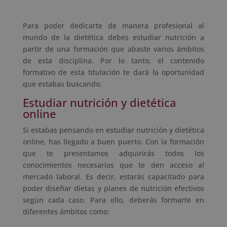
Para poder dedicarte de manera profesional al
mundo de la dietética debes estudiar nutrición a
partir de una formación que abaste varios ámbitos
de esta disciplina. Por lo tanto, el contenido
formativo de esta titulación te dará la oportunidad
que estabas buscando.
Estudiar nutrición y dietética
online
Si estabas pensando en estudiar nutrición y dietética
online, has llegado a buen puerto. Con la formación
que te presentamos adquirirás todos los
conocimientos necesarios que te den acceso al
mercado laboral. Es decir, estarás capacitado para
poder diseñar dietas y planes de nutrición efectivos
según cada caso. Para ello, deberás formarte en
diferentes ámbitos como: