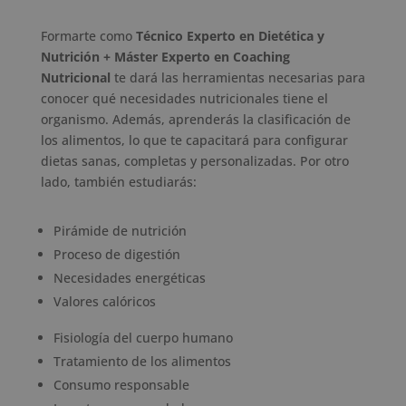
Formarte como
Técnico Experto en Dietética y
Nutrición + Máster Experto en Coaching
Nutricional
te dará las herramientas necesarias para
conocer qué necesidades nutricionales tiene el
organismo. Además, aprenderás la clasificación de
los alimentos, lo que te capacitará para configurar
dietas sanas, completas y personalizadas. Por otro
lado, también estudiarás:
Pirámide de nutrición
Proceso de digestión
Necesidades energéticas
Valores calóricos
Fisiología del cuerpo humano
Tratamiento de los alimentos
Consumo responsable