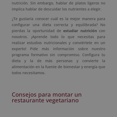
nutrición. Sin embargo, hablar de platos ligeros no
implica hablar de descuidar los nutrientes a elegir.
¿Te gustaría conocer cuál es la mejor manera para
configurar una dieta correcta y equilibrada? No
pierdas la oportunidad de
estudiar nutrición
con
nosotros. ¡Aprende todo lo que necesitas para
realizar estudios nutricionales y conviértete en un
experto! Pide más información sobre nuestro
programa formativo sin compromiso. Configura tu
dieta y la de más personas y convierte la
alimentación en la fuente de bienestar y energía que
todos necesitamos.
Consejos para montar un
restaurante vegetariano