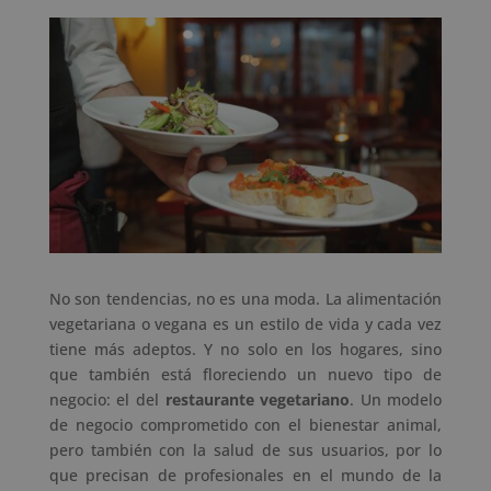
No son tendencias, no es una moda. La alimentación
vegetariana o vegana es un estilo de vida y cada vez
tiene más adeptos. Y no solo en los hogares, sino
que también está floreciendo un nuevo tipo de
negocio: el del
restaurante vegetariano
. Un modelo
de negocio comprometido con el bienestar animal,
pero también con la salud de sus usuarios, por lo
que precisan de profesionales en el mundo de la