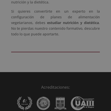
nutrición y la dietética.
Si quieres convertirte en un experto en la
configuración de planes de alimentación
vegetarianos, debes
estudiar nutrición y dietética
.
No te pierdas nuestro contenido formativo, descubre
todo lo que puede aportarte.
Acreditaciones: