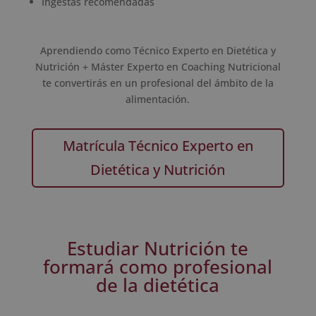
Ingestas recomendadas
Aprendiendo como Técnico Experto en Dietética y
Nutrición + Máster Experto en Coaching Nutricional
te convertirás en un profesional del ámbito de la
alimentación.
Matrícula Técnico Experto en
Dietética y Nutrición
Estudiar Nutrición te
formará como profesional
de la dietética