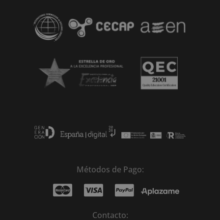
Métodos de Pago:
Contacto: