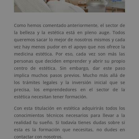
Como hemos comentado anteriormente, el sector de
la belleza y la estética está en pleno auge. Todos
queremos sacar lo mejor de nosotros mismos y cada
vez hay menos pudor en el apoyo que nos ofrece la
medicina estética. Por eso, cada vez son más las
personas que deciden emprender y abrir su propio
centro de estética. Sin embargo, dar este paso
implica muchos pasos previos. Mucho más allá de
los trámites legales y la inversión inicial que se
precisa, los emprendedores en el sector de la
estética necesitan tener formación.
Con esta titulación en estética adquirirás todos los
conocimientos técnicos necesarios para llevar a la
realidad tu sueño. Si todavía tienes dudas sobre si
esta es la formación que necesitas, no dudes en
contactar con nosotros.