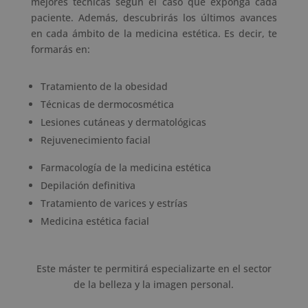
mejores técnicas según el caso que exponga cada
paciente. Además, descubrirás los últimos avances
en cada ámbito de la medicina estética. Es decir, te
formarás en:
Tratamiento de la obesidad
Técnicas de dermocosmética
Lesiones cutáneas y dermatológicas
Rejuvenecimiento facial
Farmacología de la medicina estética
Depilación definitiva
Tratamiento de varices y estrías
Medicina estética facial
Este máster te permitirá especializarte en el sector
de la belleza y la imagen personal.