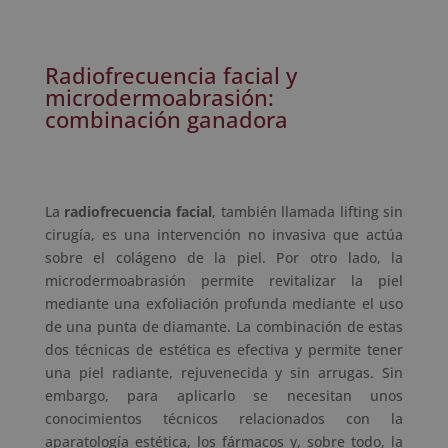
Radiofrecuencia facial y
microdermoabrasión:
combinación ganadora
La
radiofrecuencia facial
, también llamada lifting sin
cirugía, es una intervención no invasiva que actúa
sobre el colágeno de la piel. Por otro lado, la
microdermoabrasión permite revitalizar la piel
mediante una exfoliación profunda mediante el uso
de una punta de diamante. La combinación de estas
dos técnicas de estética es efectiva y permite tener
una piel radiante, rejuvenecida y sin arrugas. Sin
embargo, para aplicarlo se necesitan unos
conocimientos técnicos relacionados con la
aparatología estética, los fármacos y, sobre todo, la