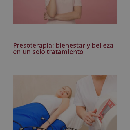
Presoterapia: bienestar y belleza
en un solo tratamiento