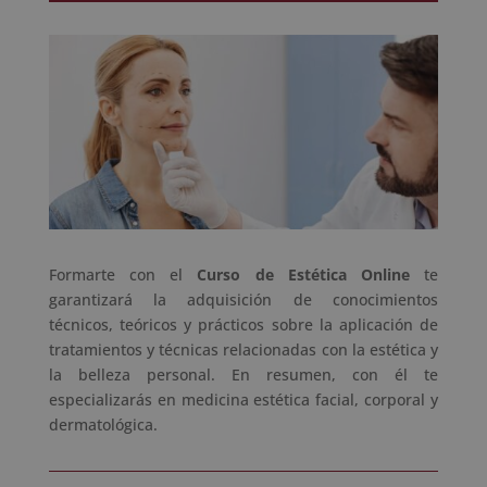
Formarte con el
Curso de Estética Online
te
garantizará la adquisición de conocimientos
técnicos, teóricos y prácticos sobre la aplicación de
tratamientos y técnicas relacionadas con la estética y
la belleza personal. En resumen, con él te
especializarás en medicina estética facial, corporal y
dermatológica.