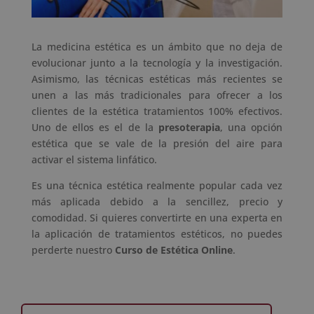
La medicina estética es un ámbito que no deja de
evolucionar junto a la tecnología y la investigación.
Asimismo, las técnicas estéticas más recientes se
unen a las más tradicionales para ofrecer a los
clientes de la estética tratamientos 100% efectivos.
Uno de ellos es el de la
presoterapia
, una opción
estética que se vale de la presión del aire para
activar el sistema linfático.
Es una técnica estética realmente popular cada vez
más aplicada debido a la sencillez, precio y
comodidad. Si quieres convertirte en una experta en
la aplicación de tratamientos estéticos, no puedes
perderte nuestro
Curso de Estética Online
.