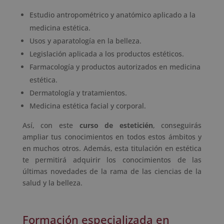
Estudio antropométrico y anatómico aplicado a la
medicina estética.
Usos y aparatología en la belleza.
Legislación aplicada a los productos estéticos.
Farmacología y productos autorizados en medicina
estética.
Dermatología y tratamientos.
Medicina estética facial y corporal.
Así, con este
curso de esteticién
, conseguirás
ampliar tus conocimientos en todos estos ámbitos y
en muchos otros. Además, esta titulación en estética
te permitirá adquirir los conocimientos de las
últimas novedades de la rama de las ciencias de la
salud y la belleza.
Formación especializada en