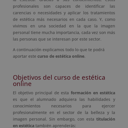
profesionales son capaces de identificar las
carencias o necesidades y aplicar los tratamientos
de estética más necesarios en cada caso. Y, como
vivimos en una sociedad en la que la imagen
personal tiene mucha importancia, cada vez son más
las personas que se interesan por este sector.
A continuación explicamos todo lo que te podrá
aportar este
curso de estética online
.
Objetivos del curso de estética
online
El objetivo principal de esta
formación en estética
es que el alumnado adquiera las habilidades y
conocimientos necesarios para ejercer
profesionalmente en el sector de la belleza y la
imagen personal. Sin embargo, con esta
titulación
en estética
también aprenderás: