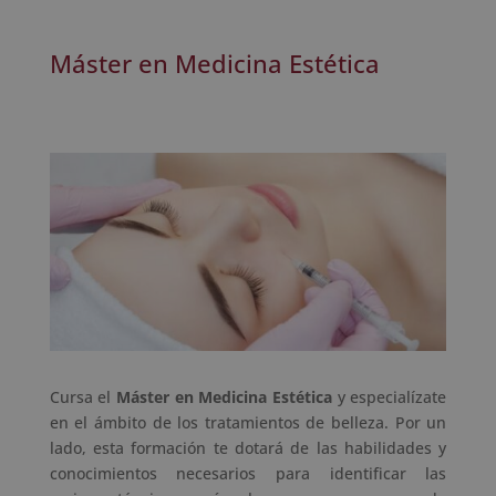
Máster en Medicina Estética
Cursa el
Máster en Medicina Estética
y especialízate
en el ámbito de los tratamientos de belleza. Por un
lado, esta formación te dotará de las habilidades y
conocimientos necesarios para identificar las