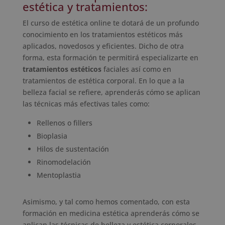
estética y tratamientos:
El curso de estética online te dotará de un profundo
conocimiento en los tratamientos estéticos más
aplicados, novedosos y eficientes. Dicho de otra
forma, esta formación te permitirá especializarte en
tratamientos estéticos
faciales así como en
tratamientos de estética corporal. En lo que a la
belleza facial se refiere, aprenderás cómo se aplican
las técnicas más efectivas tales como:
Rellenos o fillers
Bioplasia
Hilos de sustentación
Rinomodelación
Mentoplastia
Asimismo, y tal como hemos comentado, con esta
formación en medicina estética aprenderás cómo se
aplican las técnicas de belleza y estética corporales.