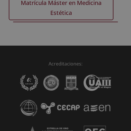
Matrícula Máster en Medicina
Estética
Acreditaciones: