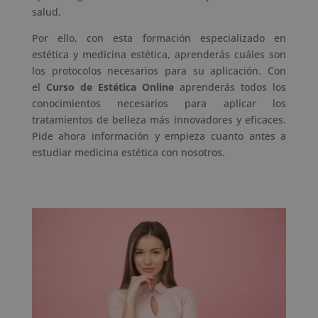
salud.
Por ello, con esta formación especializado en
estética y medicina estética, aprenderás cuáles son
los protocolos necesarios para su aplicación. Con
el
Curso de Estética Online
aprenderás todos los
conocimientos necesarios para aplicar los
tratamientos de belleza más innovadores y eficaces.
Pide ahora información y empieza cuanto antes a
estudiar medicina estética con nosotros.