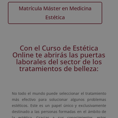
Matrícula Máster en Medicina
Estética
Con el Curso de Estética
Online te abrirás las puertas
laborales del sector de los
tratamientos de belleza:
No todo el mundo puede seleccionar el tratamiento
más efectivo para solucionar algunos problemas
estéticos. Este es un papel único y exclusivamente
destinado a las personas formadas en el ámbito de
la estética. Gracias a sus conocimientos, estos