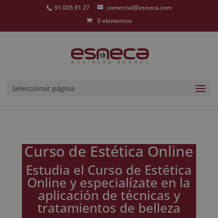
91 005 91 27
comercial@esneca.com
0 elementos
Seleccionar página
Curso de Estética Online
Estudia el Curso de Estética
Online y especialízate en la
aplicación de técnicas y
tratamientos de belleza