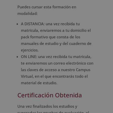
Puedes cursar esta formación en
modalidad:
A DISTANCIA: una vez recibida tu
matrícula, enviaremos a tu domicilio el
pack formativo que consta de los
manuales de estudio y del cuaderno de
ejercicios.
ON LINE: una vez recibida tu matrícula,
te enviaremos un correo electrónico con
las claves de acceso a nuestro Campus
Virtual, en el que encontrarás todo el
material de estudio.
Certificación Obtenida
Una vez finalizados los estudios y
superadas las pruebas de evaluación, el