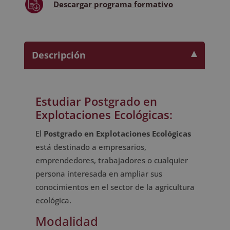
Descargar
programa formativo
Descripción
Estudiar Postgrado en
Explotaciones Ecológicas:
El
Postgrado en Explotaciones Ecológicas
está destinado a empresarios,
emprendedores, trabajadores o cualquier
persona interesada en ampliar sus
conocimientos en el sector de la agricultura
ecológica.
Modalidad