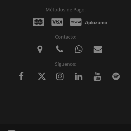
Métodos de Pago:
Contacto:
Síguenos: