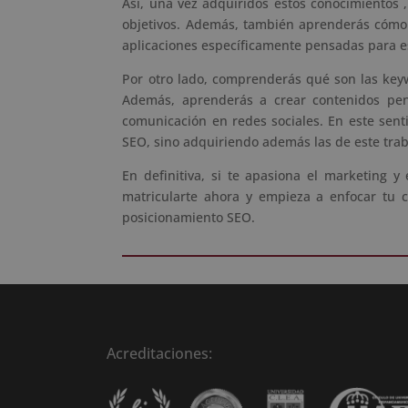
Así, una vez adquiridos estos conocimientos 
objetivos. Además, también aprenderás cómo s
aplicaciones específicamente pensadas para e
Por otro lado, comprenderás qué son las keyw
Además, aprenderás a crear contenidos pens
comunicación en redes sociales. En este sen
SEO, sino adquiriendo además las de este trab
En definitiva, si te apasiona el marketing
matricularte ahora y empieza a enfocar tu c
posicionamiento SEO.
Acreditaciones: