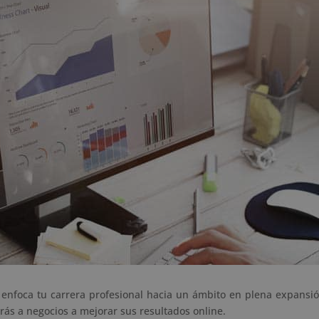
enfoca tu carrera profesional hacia un ámbito en plena expansió
ás a negocios a mejorar sus resultados online.