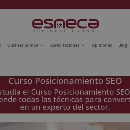
s
Quiénes Somos
Acreditaciones
Opiniones
Blog
Curso Posicionamiento SEO
studia el Curso Posicionamiento SEO
ende todas las técnicas para convert
en un experto del sector.