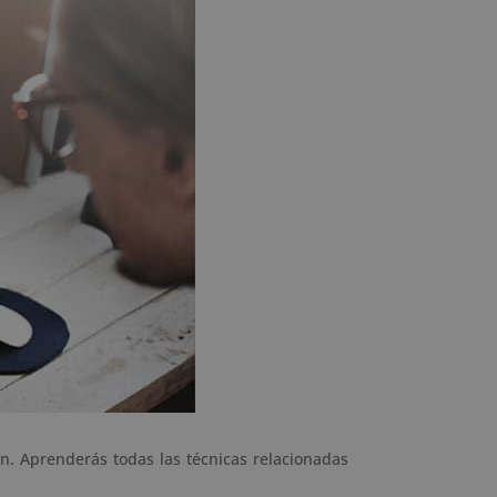
n. Aprenderás todas las técnicas relacionadas