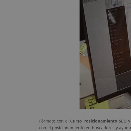
Fórmate con el
Curso Posicionamiento SEO
y 
con el posicionamiento en buscadores y ayudar