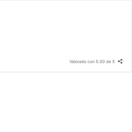
Valorado con 5.00 de 5