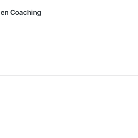
r en Coaching