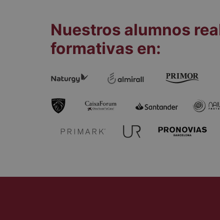
Nuestros alumnos rea
formativas en: