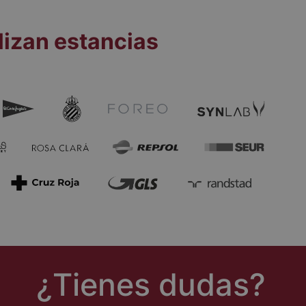
lizan estancias
¿Tienes dudas?