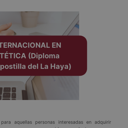
TERNACIONAL EN
TÉTICA (Diploma
postilla del La Haya)
para aquellas personas interesadas en adquirir