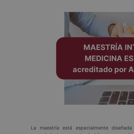
MAESTRÍA IN
MEDICINA ES
acreditado por A
La maestría está especialmente diseñada 